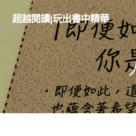
超越閱讀
|
玩出書中精華