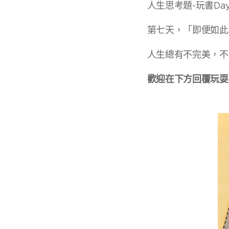
人生思考題-玩書Day
第七天，「即便如此
人生總有不完美，不
歡迎在下方回覆玩耍