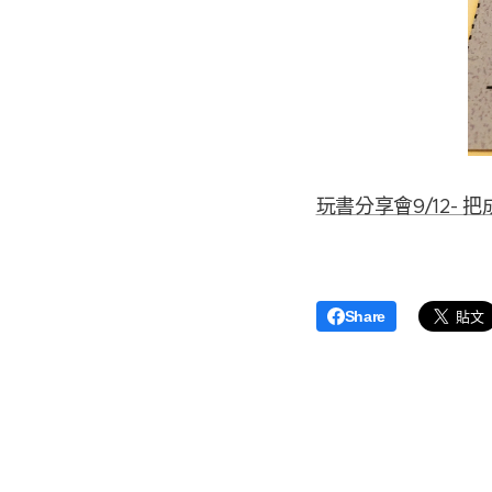
玩書分享會9/12- 
Share