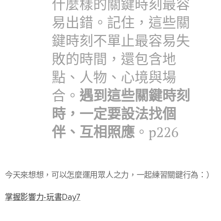
什麼樣的關鍵時刻最容
易出錯。記住，這些關
鍵時刻不單止最容易失
敗的時間，還包含地
點、人物、心境與場
合。
遇到這些關鍵時刻
時，一定要設法找個
伴、互相照應
。p226
今天來想想，可以怎麼運用眾人之力，一起練習關鍵行為：）
掌握影響力-玩書Day7