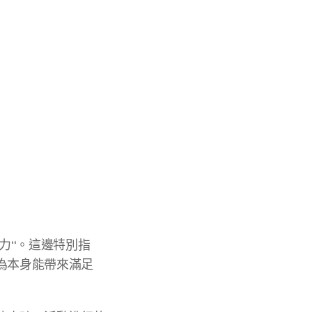
力“。這邊特別指
為本身能帶來滿足