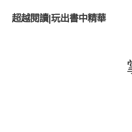
超越閱讀
|
玩出書中精華