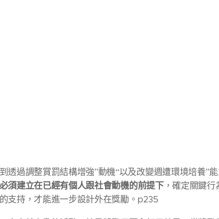
到透過調整賞罰結構增強”動機“以及改變週遭環境培養”能
必須建立在已經有個人跟社會動機的前提下
，確定關鍵行
的支持，才能進一步設計外在獎勵。p235