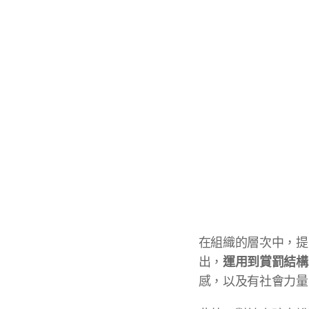
在組織的層次中，提
運用到賞罰結構
出，
感，以及有社會力量