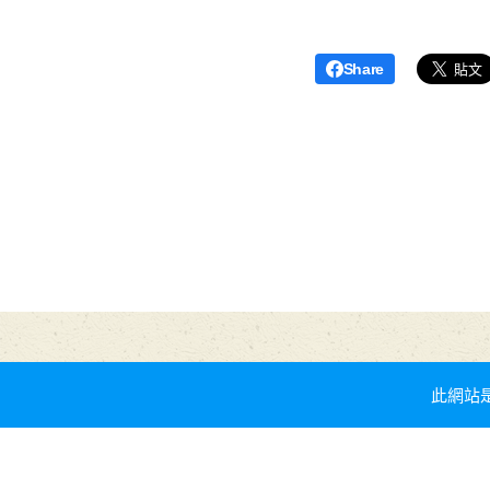
Share
此網站是