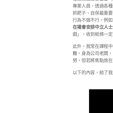
專業人員，透過各種
抓耙子、自保最重要
行為不做不行。例如
在場會安排中立人士
戲」，收到紙條一定
此外，我常在課程中
難，身為公司老闆，
勞，但若將焦點放在
以下的內容，給了我