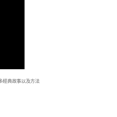
多經典故事以及方法