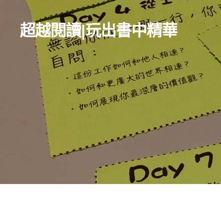
超越閱讀
|
玩出書中精華