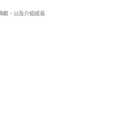
典範，以及介紹成長